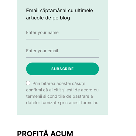
Email săptămânal cu ultimele
articole de pe blog
SUBSCRIBE
Prin bifarea acestei căsuțe
confirmi că ai citit și ești de acord cu
termenii și condițiile de păstrare a
datelor furnizate prin acest formular.
PROFITĂ ACUM