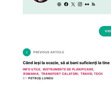
VIE
PREVIOUS ARTICLE
Când ieși la ocazie, să ai bani suficienți la tine
INFO UTILE
INSTRUMENTE DE PLANIFICARE
ROMANIA
TRANSPORT CALATORI
TRAVEL TECH
BY
PETRUȘ LUNGU