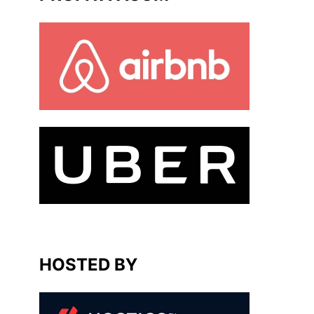
HOSTED BY