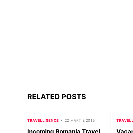
RELATED POSTS
TRAVELLIGENCE
22 MARTIE 2015
TRAVEL
Incoming Romania Travel
Vacan