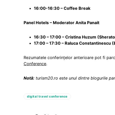
16:00-16:30 – Coffee Break
Panel Hotels – Moderator Anita Panait
16:30 – 17:00 – Cristina Huzum (Sherat
17:00 – 17:30 – Raluca Constantinescu 
Rezumatele conferințelor anterioare pot fi par
Conference
.
Notă:
turism20.ro este unul dintre blogurile pa
digital travel conference