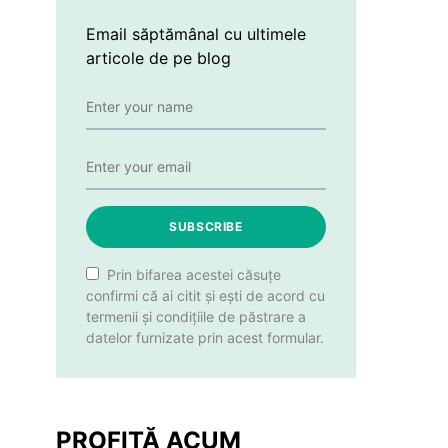
Email săptămânal cu ultimele
articole de pe blog
SUBSCRIBE
Prin bifarea acestei căsuțe
confirmi că ai citit și ești de acord cu
termenii și condițiile de păstrare a
datelor furnizate prin acest formular.
PROFITĂ ACUM