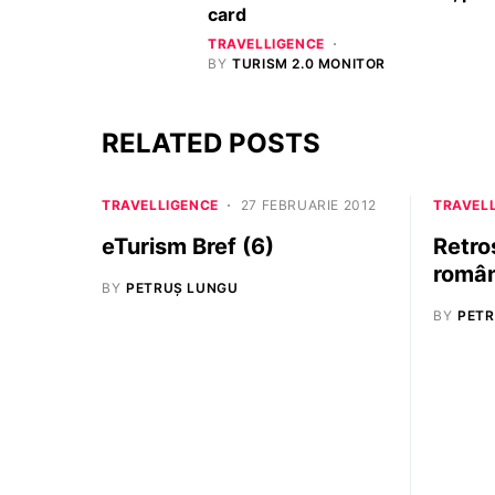
card
TRAVELLIGENCE
BY
TURISM 2.0 MONITOR
RELATED POSTS
TRAVELLIGENCE
27 FEBRUARIE 2012
TRAVEL
eTurism Bref (6)
Retro
român
BY
PETRUȘ LUNGU
BY
PETR