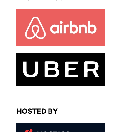
HOSTED BY