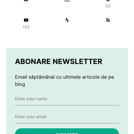
50
182
ABONARE NEWSLETTER
Email săptămânal cu ultimele articole de pe
blog