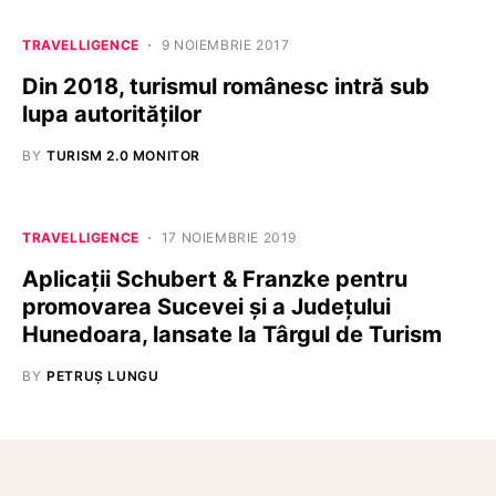
TRAVELLIGENCE
9 NOIEMBRIE 2017
Din 2018, turismul românesc intră sub
lupa autorităților
BY
TURISM 2.0 MONITOR
TRAVELLIGENCE
17 NOIEMBRIE 2019
Aplicații Schubert & Franzke pentru
promovarea Sucevei și a Județului
Hunedoara, lansate la Târgul de Turism
BY
PETRUȘ LUNGU