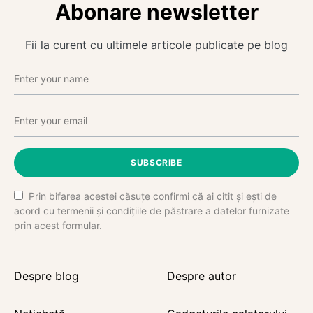
Abonare newsletter
Fii la curent cu ultimele articole publicate pe blog
SUBSCRIBE
Prin bifarea acestei căsuțe confirmi că ai citit și ești de
acord cu termenii și condițiile de păstrare a datelor furnizate
prin acest formular.
Despre blog
Despre autor