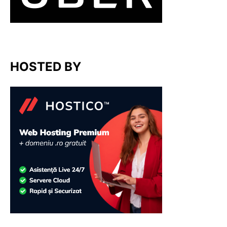
HOSTED BY