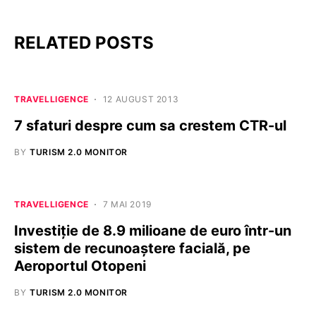
RELATED POSTS
TRAVELLIGENCE
12 AUGUST 2013
7 sfaturi despre cum sa crestem CTR-ul
BY
TURISM 2.0 MONITOR
TRAVELLIGENCE
7 MAI 2019
Investiție de 8.9 milioane de euro într-un
sistem de recunoaştere facială, pe
Aeroportul Otopeni
BY
TURISM 2.0 MONITOR