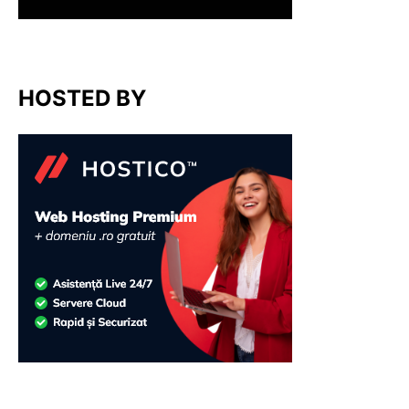
HOSTED BY