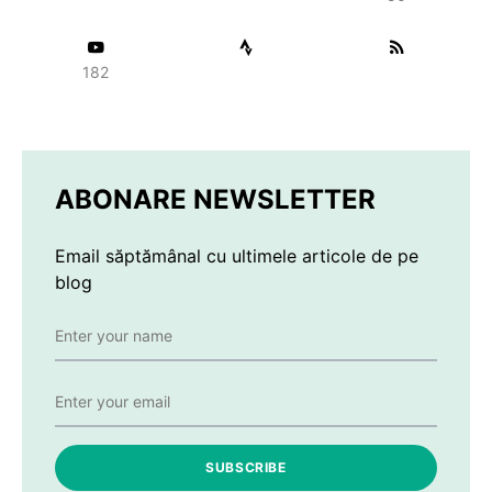
182
ABONARE NEWSLETTER
Email săptămânal cu ultimele articole de pe
blog
SUBSCRIBE