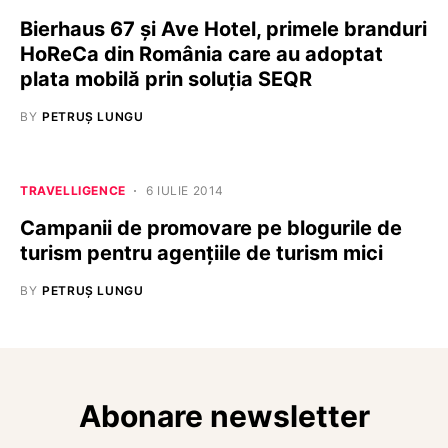
Bierhaus 67 și Ave Hotel, primele branduri
HoReCa din România care au adoptat
plata mobilă prin soluţia SEQR
BY
PETRUȘ LUNGU
TRAVELLIGENCE
6 IULIE 2014
Campanii de promovare pe blogurile de
turism pentru agențiile de turism mici
BY
PETRUȘ LUNGU
Abonare newsletter