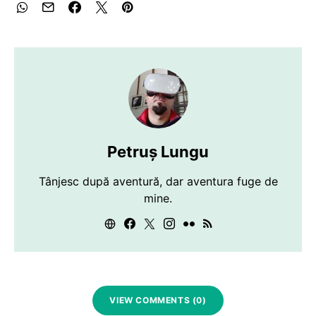
Petruș Lungu
Tânjesc după aventură, dar aventura fuge de
mine.
VIEW COMMENTS (0)