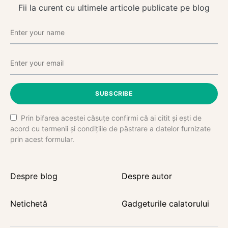
Fii la curent cu ultimele articole publicate pe blog
SUBSCRIBE
Prin bifarea acestei căsuțe confirmi că ai citit și ești de
acord cu termenii și condițiile de păstrare a datelor furnizate
prin acest formular.
Despre blog
Despre autor
Netichetă
Gadgeturile calatorului