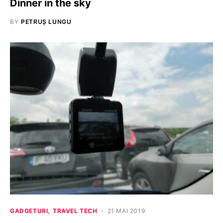
Dinner in the sky
BY
PETRUȘ LUNGU
GADGETURI
TRAVEL TECH
21 MAI 2019