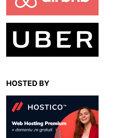
HOSTED BY