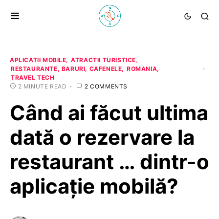
APLICATII MOBILE
ATRACTII TURISTICE
RESTAURANTE, BARURI, CAFENELE
ROMANIA
TRAVEL TECH
2 MINUTE READ
2 COMMENTS
Când ai făcut ultima
dată o rezervare la
restaurant … dintr-o
aplicaţie mobilă?