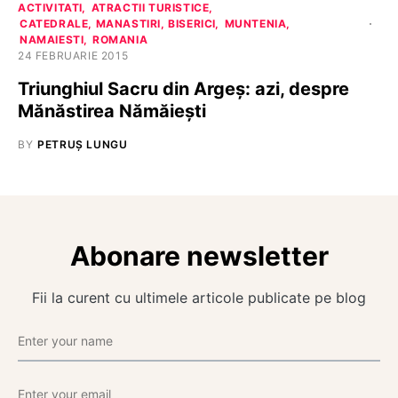
ACTIVITATI
ATRACTII TURISTICE
CATEDRALE, MANASTIRI, BISERICI
MUNTENIA
NAMAIESTI
ROMANIA
24 FEBRUARIE 2015
Triunghiul Sacru din Argeș: azi, despre
Mănăstirea Nămăiești
BY
PETRUȘ LUNGU
Abonare newsletter
Fii la curent cu ultimele articole publicate pe blog