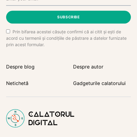
SUBSCRIBE
Prin bifarea acestei căsuțe confirmi că ai citit și ești de
acord cu termenii și condițiile de păstrare a datelor furnizate
prin acest formular.
Despre blog
Despre autor
Netichetă
Gadgeturile calatorului