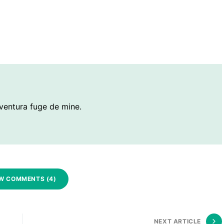
ventura fuge de mine.
W COMMENTS (4)
NEXT ARTICLE