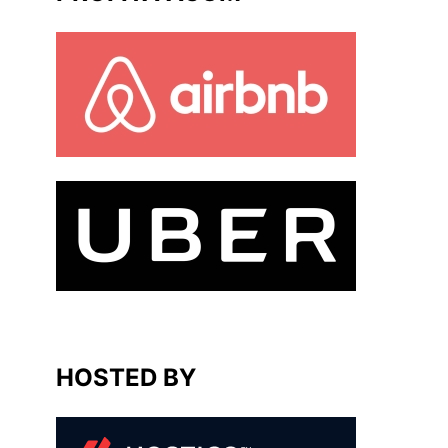
HOSTED BY