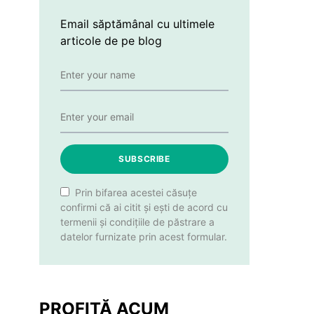
Email săptămânal cu ultimele
articole de pe blog
SUBSCRIBE
Prin bifarea acestei căsuțe
confirmi că ai citit și ești de acord cu
termenii și condițiile de păstrare a
datelor furnizate prin acest formular.
PROFITĂ ACUM