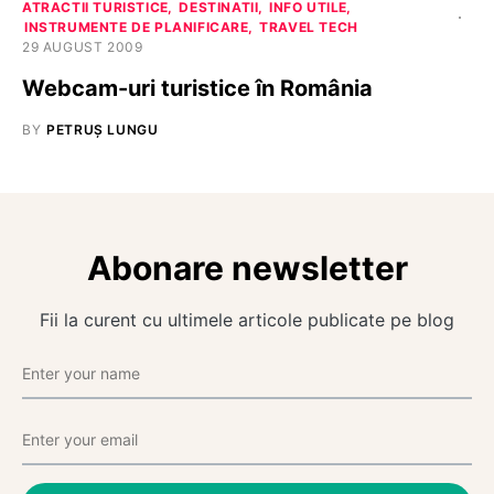
ATRACTII TURISTICE
DESTINATII
INFO UTILE
INSTRUMENTE DE PLANIFICARE
TRAVEL TECH
29 AUGUST 2009
Webcam-uri turistice în România
BY
PETRUȘ LUNGU
Abonare newsletter
Fii la curent cu ultimele articole publicate pe blog