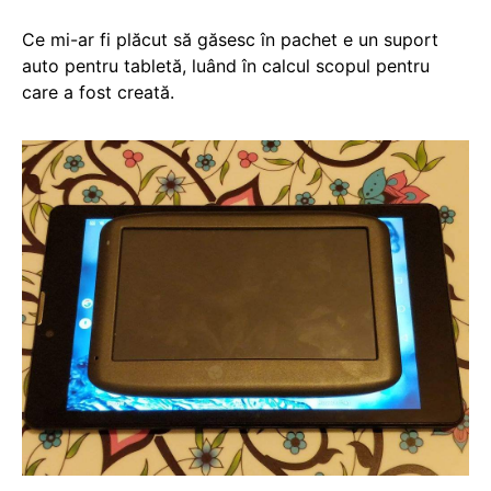
Ce mi-ar fi plăcut să găsesc în pachet e un suport
auto pentru tabletă, luând în calcul scopul pentru
care a fost creată.