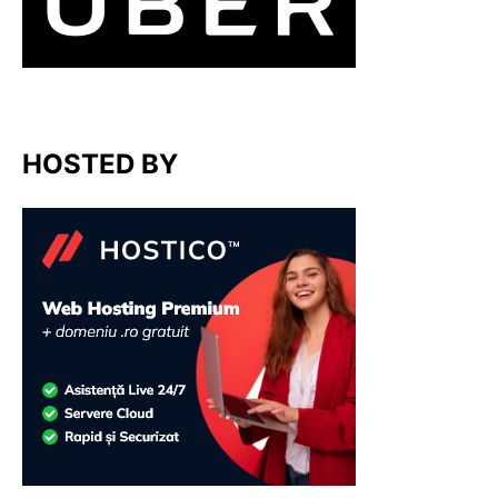
HOSTED BY