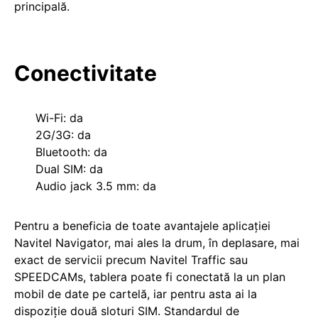
principală.
Conectivitate
Wi-Fi: da
2G/3G: da
Bluetooth: da
Dual SIM: da
Audio jack 3.5 mm: da
Pentru a beneficia de toate avantajele aplicației
Navitel Navigator, mai ales la drum, în deplasare, mai
exact de servicii precum Navitel Traffic sau
SPEEDCAMs, tablera poate fi conectată la un plan
mobil de date pe cartelă, iar pentru asta ai la
dispoziție două sloturi SIM. Standardul de