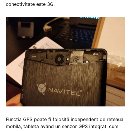
conectivitate este 3G.
Funcția GPS poate fi folosită independent de rețeaua
mobilă, tableta având un senzor GPS integrat, cum