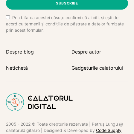
SUBSCRIBE
Prin bifarea acestei căsuțe confirmi că ai citit și ești de
acord cu termenii și condițiile de păstrare a datelor furnizate
prin acest formular.
Despre blog
Despre autor
Netichetă
Gadgeturile calatorului
2005 - 2022 © Toate drepturile rezervate | Petruș Lungu @
calatoruldigital.ro | Designed & Developed by
Code Supply