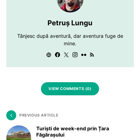
Petruș Lungu
Tânjesc după aventură, dar aventura fuge de
mine.
VIEW COMMENTS (0)
PREVIOUS ARTICLE
Turiști de week-end prin Țara
Făgărașului