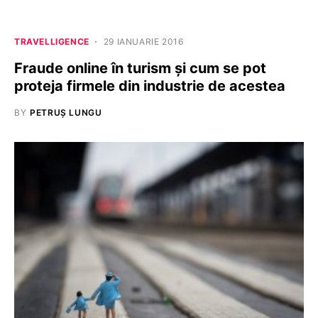
TRAVELLIGENCE
29 IANUARIE 2016
Fraude online în turism și cum se pot
proteja firmele din industrie de acestea
BY
PETRUȘ LUNGU