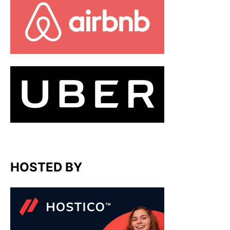
HOSTED BY