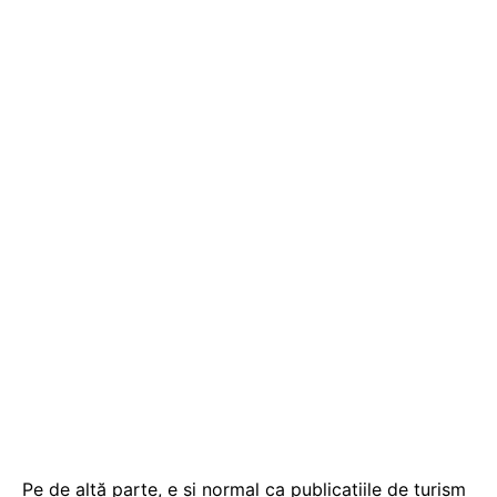
Pe de altă parte, e și normal ca publicațiile de turism