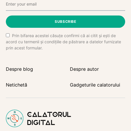
SUBSCRIBE
Prin bifarea acestei căsuțe confirmi că ai citit și ești de
acord cu termenii și condițiile de păstrare a datelor furnizate
prin acest formular.
Despre blog
Despre autor
Netichetă
Gadgeturile calatorului