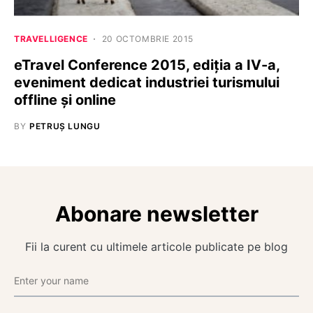
TRAVELLIGENCE
20 OCTOMBRIE 2015
eTravel Conference 2015, ediția a IV-a,
eveniment dedicat industriei turismului
offline și online
BY
PETRUȘ LUNGU
Abonare newsletter
Fii la curent cu ultimele articole publicate pe blog