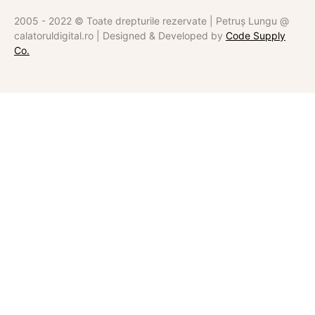
2005 - 2022 © Toate drepturile rezervate | Petruș Lungu @
calatoruldigital.ro | Designed & Developed by
Code Supply
Co.