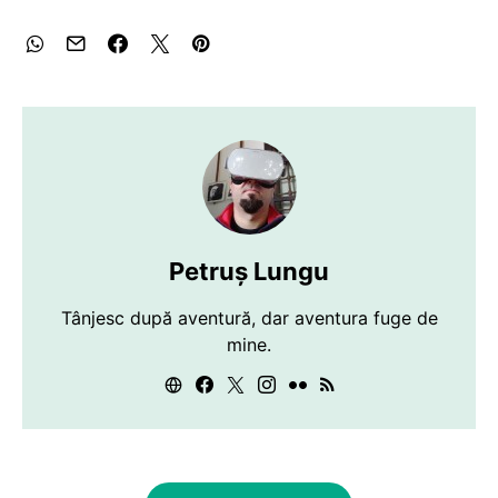
Petruș Lungu
Tânjesc după aventură, dar aventura fuge de
mine.