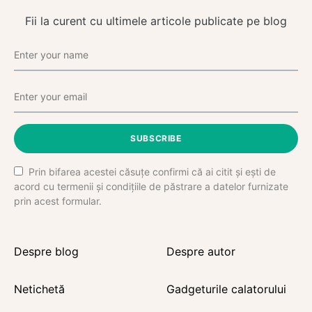
Fii la curent cu ultimele articole publicate pe blog
SUBSCRIBE
Prin bifarea acestei căsuțe confirmi că ai citit și ești de
acord cu termenii și condițiile de păstrare a datelor furnizate
prin acest formular.
Despre blog
Despre autor
Netichetă
Gadgeturile calatorului