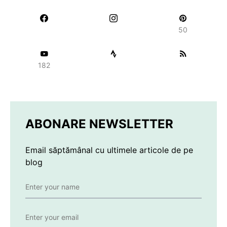
50
182
ABONARE NEWSLETTER
Email săptămânal cu ultimele articole de pe
blog