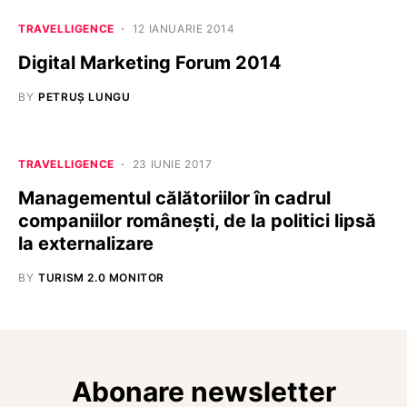
TRAVELLIGENCE
12 IANUARIE 2014
Digital Marketing Forum 2014
BY
PETRUȘ LUNGU
TRAVELLIGENCE
23 IUNIE 2017
Managementul călătoriilor în cadrul
companiilor românești, de la politici lipsă
la externalizare
BY
TURISM 2.0 MONITOR
Abonare newsletter