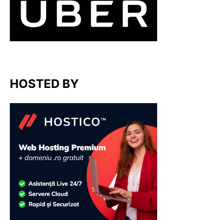
HOSTED BY