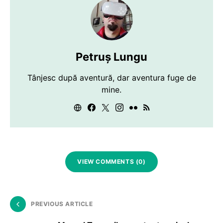
Petruș Lungu
Tânjesc după aventură, dar aventura fuge de
mine.
VIEW COMMENTS (0)
PREVIOUS ARTICLE