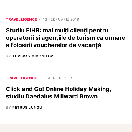
TRAVELLIGENCE
13 FEBRUARIE 2019
Studiu FIHR: mai mulți clienți pentru
operatorii și agențiile de turism ca urmare
a folosirii voucherelor de vacanță
BY
TURISM 2.0 MONITOR
TRAVELLIGENCE
11 APRILIE 2013
Click and Go! Online Holiday Making,
studiu Daedalus Millward Brown
BY
PETRUȘ LUNGU