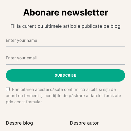
Abonare newsletter
Fii la curent cu ultimele articole publicate pe blog
SUBSCRIBE
Prin bifarea acestei căsuțe confirmi că ai citit și ești de
acord cu termenii și condițiile de păstrare a datelor furnizate
prin acest formular.
Despre blog
Despre autor