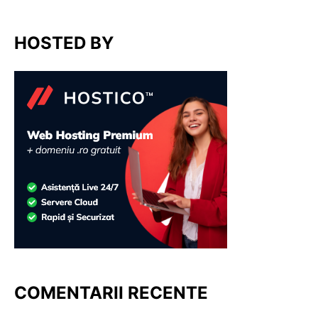
HOSTED BY
COMENTARII RECENTE