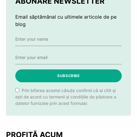
ABONARE NEWSLETTER
Email săptămânal cu ultimele articole de pe
blog
SUBSCRIBE
Prin bifarea acestei căsuțe confirmi că ai citit și
ești de acord cu termenii și condițiile de păstrare a
datelor furnizate prin acest formular.
PROFITĂ ACUM