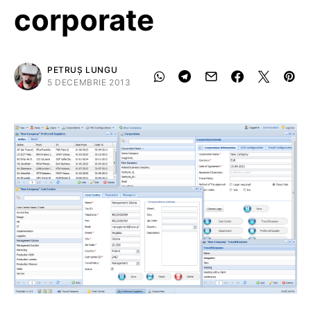
corporate
PETRUȘ LUNGU
5 DECEMBRIE 2013