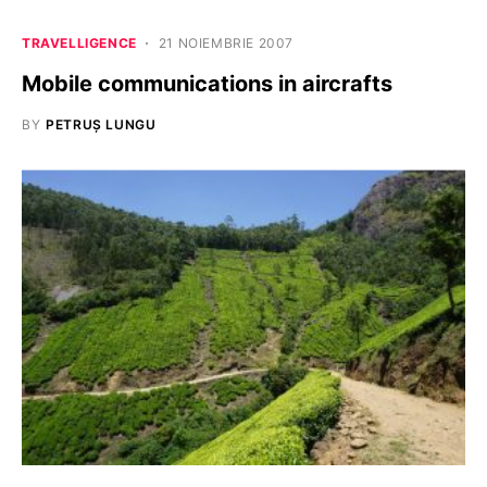
TRAVELLIGENCE
21 NOIEMBRIE 2007
Mobile communications in aircrafts
BY
PETRUȘ LUNGU