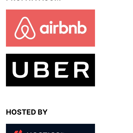
HOSTED BY