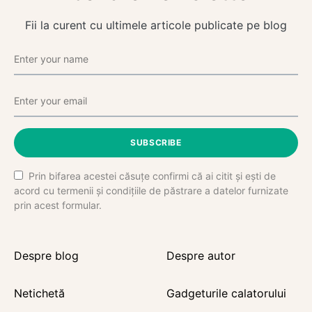
Fii la curent cu ultimele articole publicate pe blog
SUBSCRIBE
Prin bifarea acestei căsuțe confirmi că ai citit și ești de
acord cu termenii și condițiile de păstrare a datelor furnizate
prin acest formular.
Despre blog
Despre autor
Netichetă
Gadgeturile calatorului