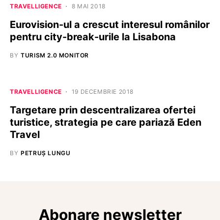
TRAVELLIGENCE
8 MAI 2018
Eurovision-ul a crescut interesul românilor
pentru city-break-urile la Lisabona
BY
TURISM 2.0 MONITOR
TRAVELLIGENCE
19 DECEMBRIE 2018
Targetare prin descentralizarea ofertei
turistice, strategia pe care pariază Eden
Travel
BY
PETRUȘ LUNGU
Abonare newsletter