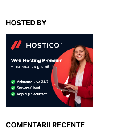
HOSTED BY
COMENTARII RECENTE