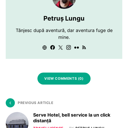
Petruș Lungu
Tânjesc după aventură, dar aventura fuge de
mine.
VIEW COMMENTS (0)
PREVIOUS ARTICLE
Serve Hotel, bell service la un click
distanță