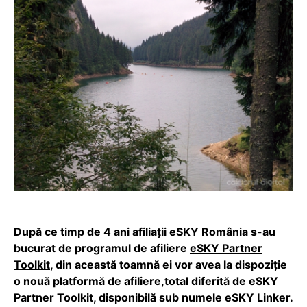
După ce timp de 4 ani afiliații eSKY România s-au
bucurat de programul de afiliere
eSKY Partner
Toolkit
, din această toamnă ei vor avea la dispoziție
o nouă platformă de afiliere,total diferită de eSKY
Partner Toolkit, disponibilă sub numele eSKY Linker.