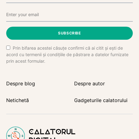
SUBSCRIBE
Prin bifarea acestei căsuțe confirmi că ai citit și ești de
acord cu termenii și condițiile de păstrare a datelor furnizate
prin acest formular.
Despre blog
Despre autor
Netichetă
Gadgeturile calatorului