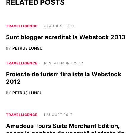
RELATED POSTS
TRAVELLIGENCE
28 AUGUST 2013
Sunt blogger acreditat la Webstock 2013
BY
PETRUȘ LUNGU
TRAVELLIGENCE
14 SEPTEMBRIE 2012
Proiecte de turism finaliste la Webstock
2012
BY
PETRUȘ LUNGU
TRAVELLIGENCE
1 AUGUST 2017
Amadeus Tours Suite Merchant Edition,