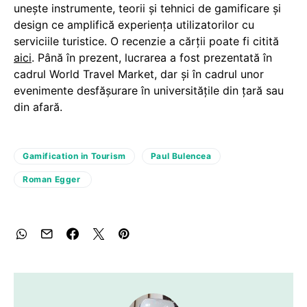
unește instrumente, teorii și tehnici de gamificare și
design ce amplifică experiența utilizatorilor cu
serviciile turistice. O recenzie a cărții poate fi citită
aici
. Până în prezent, lucrarea a fost prezentată în
cadrul World Travel Market, dar și în cadrul unor
evenimente desfășurare în universitățile din țară sau
din afară.
Gamification in Tourism
Paul Bulencea
Roman Egger