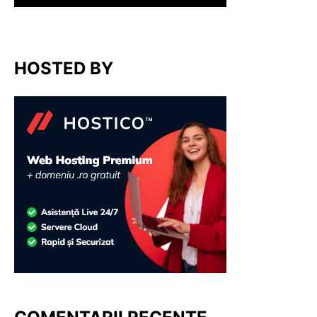
HOSTED BY