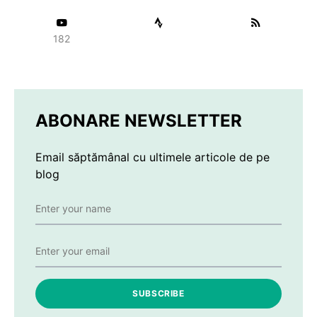
182
ABONARE NEWSLETTER
Email săptămânal cu ultimele articole de pe
blog
SUBSCRIBE