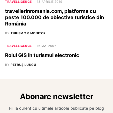
TRAVELLIGENCE
13 APRILIE 2019
travellerinromania.com, platforma cu
peste 100.000 de obiective turistice din
România
BY
TURISM 2.0 MONITOR
TRAVELLIGENCE
16 MAI 2006
Rolul GIS în turismul electronic
BY
PETRUȘ LUNGU
Abonare newsletter
Fii la curent cu ultimele articole publicate pe blog