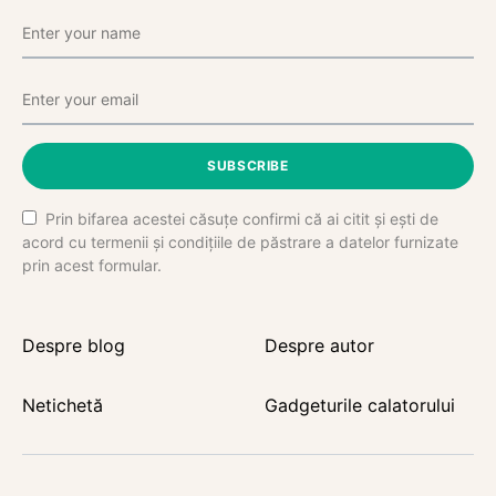
SUBSCRIBE
Prin bifarea acestei căsuțe confirmi că ai citit și ești de
acord cu termenii și condițiile de păstrare a datelor furnizate
prin acest formular.
Despre blog
Despre autor
Netichetă
Gadgeturile calatorului