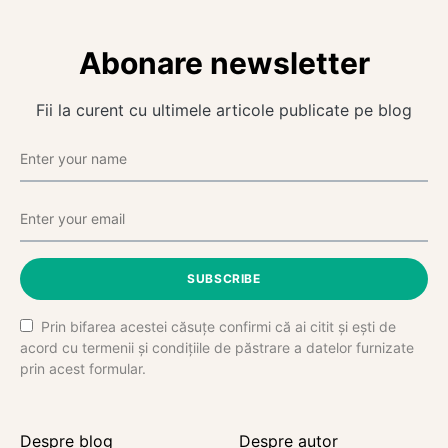
Abonare newsletter
Fii la curent cu ultimele articole publicate pe blog
SUBSCRIBE
Prin bifarea acestei căsuțe confirmi că ai citit și ești de
acord cu termenii și condițiile de păstrare a datelor furnizate
prin acest formular.
Despre blog
Despre autor