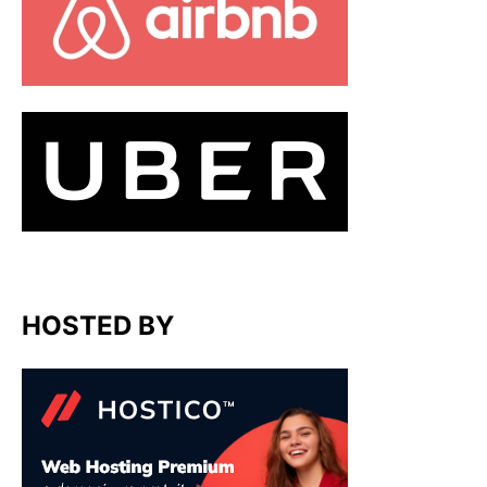
HOSTED BY