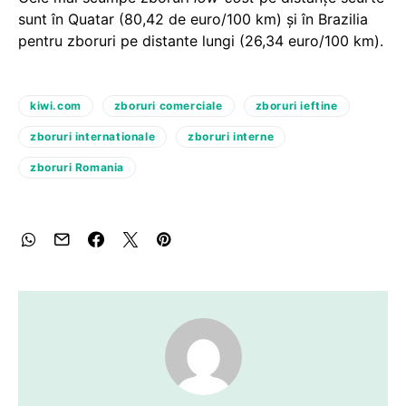
sunt în Quatar (80,42 de euro/100 km) şi în Brazilia
pentru zboruri pe distante lungi (26,34 euro/100 km).
kiwi.com
zboruri comerciale
zboruri ieftine
zboruri internationale
zboruri interne
zboruri Romania