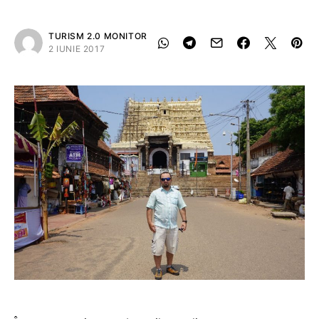
TURISM 2.0 MONITOR
2 IUNIE 2017