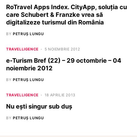
RoTravel Apps Index. CityApp, soluția cu
care Schubert & Franzke vrea să
digitalizeze turismul din România
BY
PETRUȘ LUNGU
TRAVELLIGENCE
5 NOIEMBRIE 2012
e-Turism Bref (22) – 29 octombrie – 04
noiembrie 2012
BY
PETRUȘ LUNGU
TRAVELLIGENCE
18 APRILIE 2013
Nu ești singur sub duș
BY
PETRUȘ LUNGU