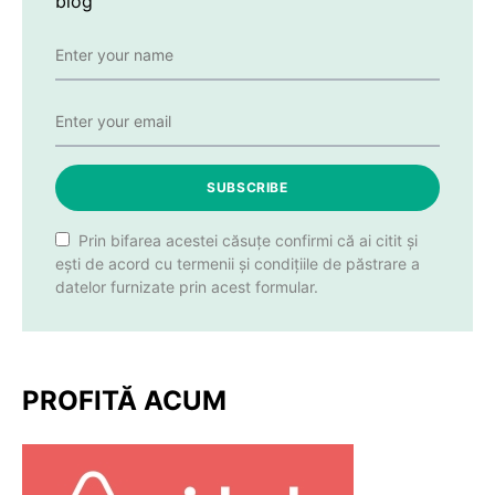
blog
SUBSCRIBE
Prin bifarea acestei căsuțe confirmi că ai citit și
ești de acord cu termenii și condițiile de păstrare a
datelor furnizate prin acest formular.
PROFITĂ ACUM