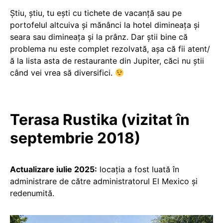
Știu, știu, tu ești cu tichete de vacanță sau pe
portofelul altcuiva și mănânci la hotel dimineața și
seara sau dimineața și la prânz. Dar știi bine că
problema nu este complet rezolvată, așa că fii atent/
ă la lista asta de restaurante din Jupiter, căci nu știi
când vei vrea să diversifici.
Terasa Rustika (vizitat în
septembrie 2018)
Actualizare iulie 2025:
locația a fost luată în
administrare de către administratorul El Mexico și
redenumită.