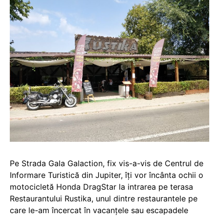
Pe Strada Gala Galaction, fix vis-a-vis de Centrul de
Informare Turistică din Jupiter, îți vor încânta ochii o
motocicletă Honda DragStar la intrarea pe terasa
Restaurantului Rustika, unul dintre restaurantele pe
care le-am încercat în vacanțele sau escapadele