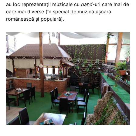
au loc reprezentații muzicale cu
band
-uri care mai de
care mai diverse (în special de muzică ușoară
românească și populară).