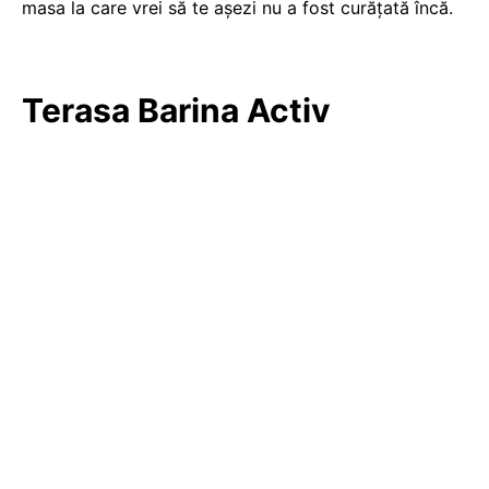
masa la care vrei să te așezi nu a fost curățată încă.
Terasa Barina Activ