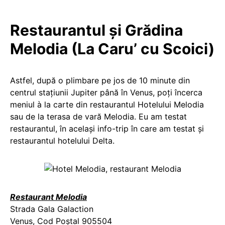
Restaurantul și Grădina
Melodia (La Caru’ cu Scoici)
Astfel, după o plimbare pe jos de 10 minute din
centrul stațiunii Jupiter până în Venus, poți încerca
meniul à la carte din restaurantul Hotelului Melodia
sau de la terasa de vară Melodia. Eu am testat
restaurantul, în același info-trip în care am testat și
restaurantul hotelului Delta.
Restaurant Melodia
Strada Gala Galaction
Venus, Cod Poștal 905504