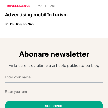
TRAVELLIGENCE
1 MARTIE 2010
Advertising mobil în turism
BY
PETRUȘ LUNGU
Abonare newsletter
Fii la curent cu ultimele articole publicate pe blog
SUBSCRIBE