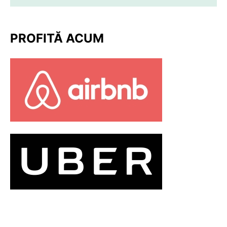
PROFITĂ ACUM