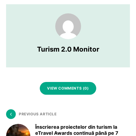
Turism 2.0 Monitor
VIEW COMMENTS (0)
PREVIOUS ARTICLE
Înscrierea proiectelor din turism la
eTravel Awards continuă până pe 7