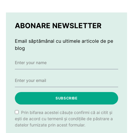
ABONARE NEWSLETTER
Email săptămânal cu ultimele articole de pe
blog
SUBSCRIBE
Prin bifarea acestei căsuțe confirmi că ai citit și
ești de acord cu termenii și condițiile de păstrare a
datelor furnizate prin acest formular.