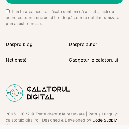
Prin bifarea acestei căsuțe confirmi că ai citit și ești de
acord cu termenii și condițiile de păstrare a datelor furnizate
prin acest formular.
Despre blog
Despre autor
Netichetă
Gadgeturile calatorului
2005 - 2022 © Toate drepturile rezervate | Petruș Lungu @
calatoruldigital.ro | Designed & Developed by
Code Supply
Co.