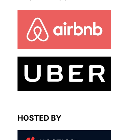
HOSTED BY