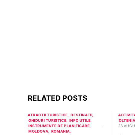
RELATED POSTS
ATRACTII TURISTICE
DESTINATII
ACTIVIT
GHIDURI TURISTICE
INFO UTILE
OLTENI
INSTRUMENTE DE PLANIFICARE
28 AUGU
MOLDOVA
ROMANIA