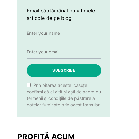
Email săptămânal cu ultimele
articole de pe blog
SUBSCRIBE
Prin bifarea acestei căsuțe
confirmi că ai citit și ești de acord cu
termenii și condițiile de păstrare a
datelor furnizate prin acest formular.
PROFITĂ ACUM