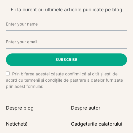
Fii la curent cu ultimele articole publicate pe blog
SUBSCRIBE
Prin bifarea acestei căsuțe confirmi că ai citit și ești de
acord cu termenii și condițiile de păstrare a datelor furnizate
prin acest formular.
Despre blog
Despre autor
Netichetă
Gadgeturile calatorului