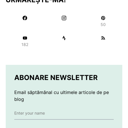
50
182
ABONARE NEWSLETTER
Email săptămânal cu ultimele articole de pe
blog