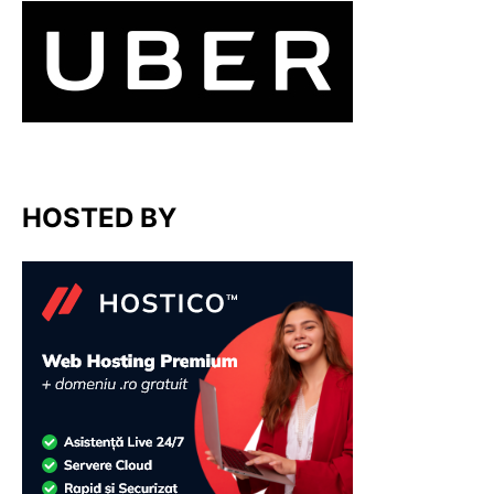
HOSTED BY