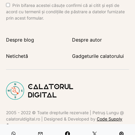
Prin bifarea acestei căsuțe confirmi că ai citit și ești de
acord cu termenii și condițiile de păstrare a datelor furnizate
prin acest formular.
Despre blog
Despre autor
Netichetă
Gadgeturile calatorului
2005 - 2022 © Toate drepturile rezervate | Petruș Lungu @
calatoruldigital.ro | Designed & Developed by
Code Supply
Co.