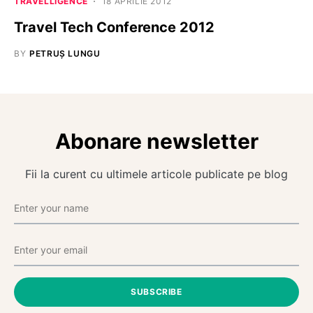
TRAVELLIGENCE
18 APRILIE 2012
Travel Tech Conference 2012
BY
PETRUȘ LUNGU
Abonare newsletter
Fii la curent cu ultimele articole publicate pe blog
SUBSCRIBE