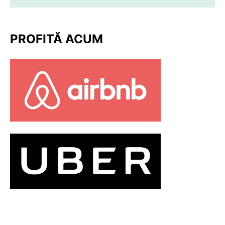
PROFITĂ ACUM