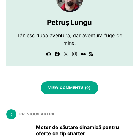
Petruș Lungu
Tânjesc după aventură, dar aventura fuge de
mine.
VIEW COMMENTS (0)
PREVIOUS ARTICLE
Motor de căutare dinamică pentru
oferte de tip charter