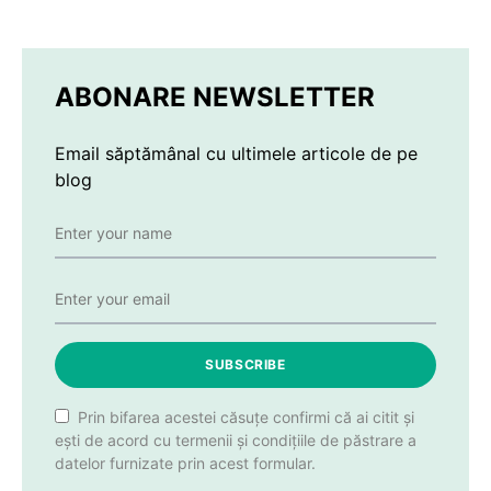
ABONARE NEWSLETTER
Email săptămânal cu ultimele articole de pe
blog
SUBSCRIBE
Prin bifarea acestei căsuțe confirmi că ai citit și
ești de acord cu termenii și condițiile de păstrare a
datelor furnizate prin acest formular.