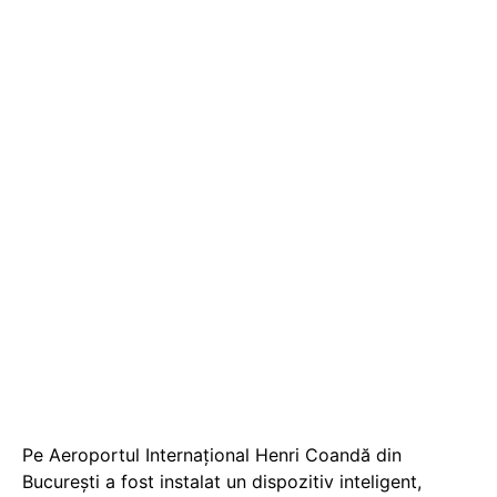
Pe Aeroportul Internaţional Henri Coandă din
Bucureşti a fost instalat un dispozitiv inteligent,