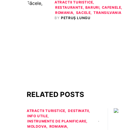
ATRACTII TURISTICE
RESTAURANTE, BARURI, CAFENELE
ROMANIA
SACELE
TRANSILVANIA
BY
PETRUȘ LUNGU
RELATED POSTS
ATRACTII TURISTICE
DESTINATII
INFO UTILE
INSTRUMENTE DE PLANIFICARE
MOLDOVA
ROMANIA