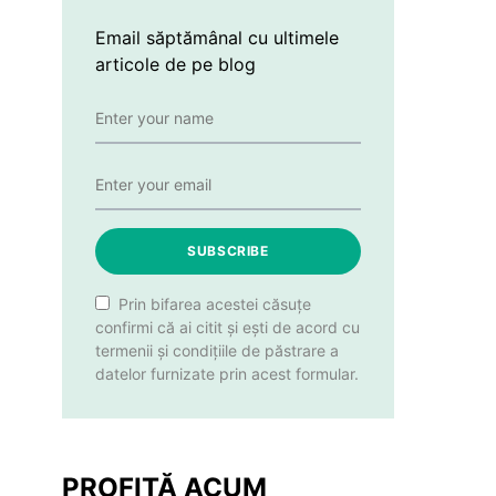
Email săptămânal cu ultimele
articole de pe blog
SUBSCRIBE
Prin bifarea acestei căsuțe
confirmi că ai citit și ești de acord cu
termenii și condițiile de păstrare a
datelor furnizate prin acest formular.
PROFITĂ ACUM