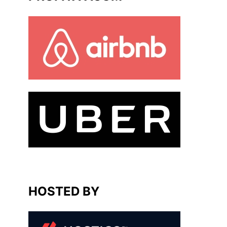
HOSTED BY