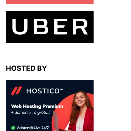
HOSTED BY