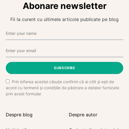
Abonare newsletter
Fii la curent cu ultimele articole publicate pe blog
SUBSCRIBE
Prin bifarea acestei căsuțe confirmi că ai citit și ești de
acord cu termenii și condițiile de păstrare a datelor furnizate
prin acest formular.
Despre blog
Despre autor