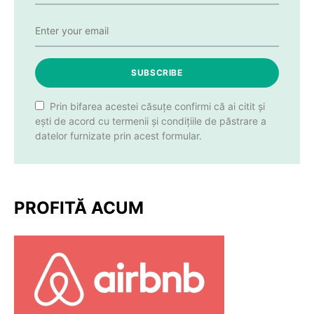
SUBSCRIBE
Prin bifarea acestei căsuțe confirmi că ai citit și
ești de acord cu termenii și condițiile de păstrare a
datelor furnizate prin acest formular.
PROFITĂ ACUM