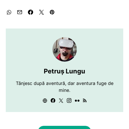
Petruș Lungu
Tânjesc după aventură, dar aventura fuge de
mine.