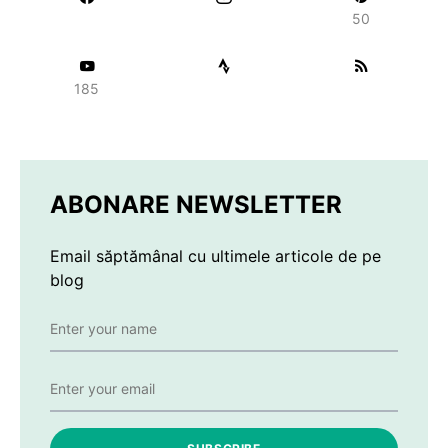
50
185
ABONARE NEWSLETTER
Email săptămânal cu ultimele articole de pe
blog