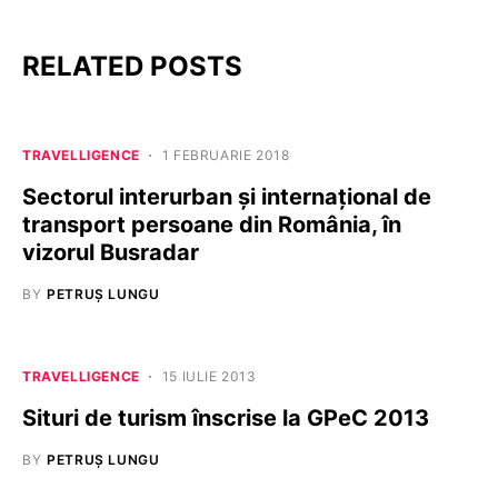
RELATED POSTS
TRAVELLIGENCE
1 FEBRUARIE 2018
Sectorul interurban și internațional de
transport persoane din România, în
vizorul Busradar
BY
PETRUȘ LUNGU
TRAVELLIGENCE
15 IULIE 2013
Situri de turism înscrise la GPeC 2013
BY
PETRUȘ LUNGU