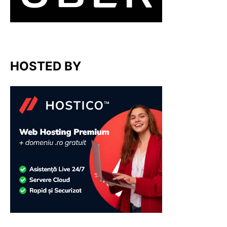
HOSTED BY