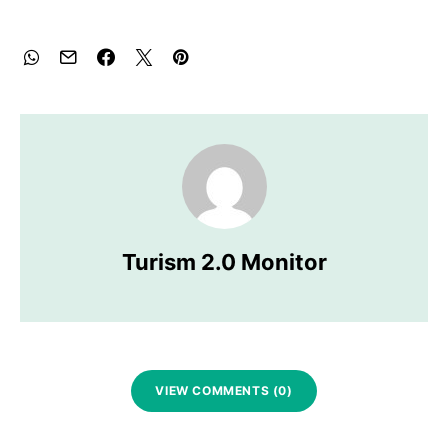
Turism 2.0 Monitor
VIEW COMMENTS (0)