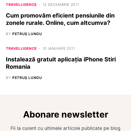
TRAVELLIGENCE
12 DECEMBRIE 2011
Cum promovăm eficient pensiunile din
zonele rurale. Online, cum altcumva?
BY
PETRUȘ LUNGU
TRAVELLIGENCE
31 IANUARIE 2011
Instalează gratuit aplicația iPhone Stiri
Romania
BY
PETRUȘ LUNGU
Abonare newsletter
Fii la curent cu ultimele articole publicate pe blog