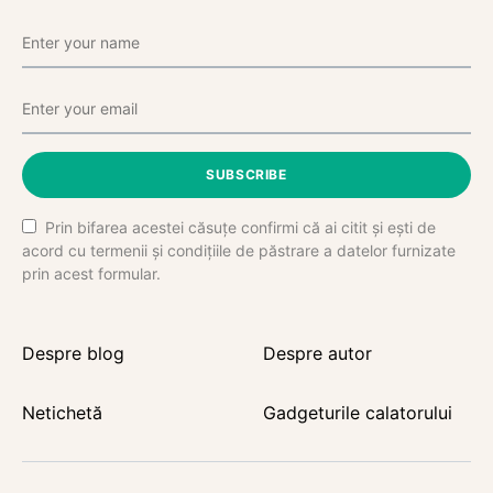
SUBSCRIBE
Prin bifarea acestei căsuțe confirmi că ai citit și ești de
acord cu termenii și condițiile de păstrare a datelor furnizate
prin acest formular.
Despre blog
Despre autor
Netichetă
Gadgeturile calatorului