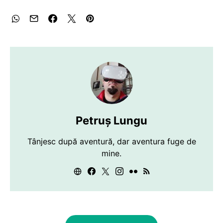
Petruș Lungu
Tânjesc după aventură, dar aventura fuge de
mine.