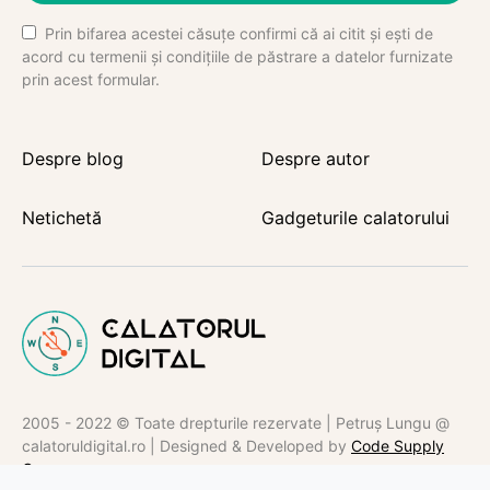
Prin bifarea acestei căsuțe confirmi că ai citit și ești de
acord cu termenii și condițiile de păstrare a datelor furnizate
prin acest formular.
Despre blog
Despre autor
Netichetă
Gadgeturile calatorului
2005 - 2022 © Toate drepturile rezervate | Petruș Lungu @
calatoruldigital.ro | Designed & Developed by
Code Supply
Co.