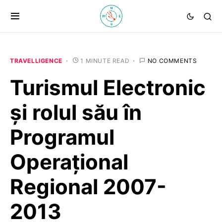
TRAVELLIGENCE
1 MINUTE READ
NO COMMENTS
Turismul Electronic
şi rolul său în
Programul
Operaţional
Regional 2007-
2013