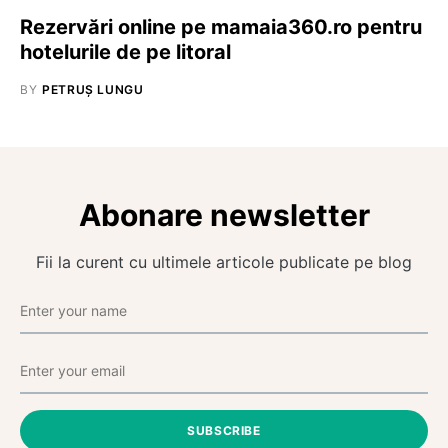
Rezervări online pe mamaia360.ro pentru
hotelurile de pe litoral
BY
PETRUȘ LUNGU
Abonare newsletter
Fii la curent cu ultimele articole publicate pe blog
SUBSCRIBE