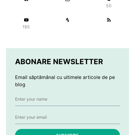
50
185
ABONARE NEWSLETTER
Email săptămânal cu ultimele articole de pe
blog