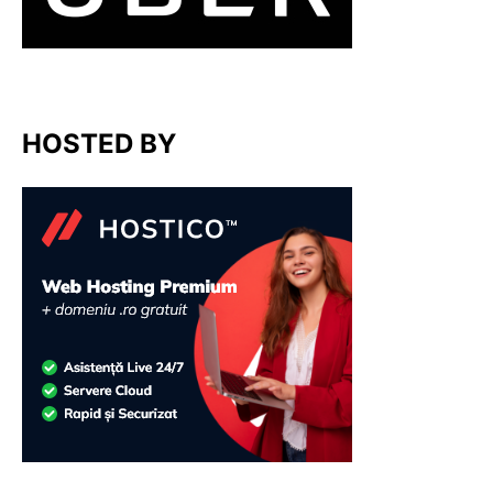
HOSTED BY