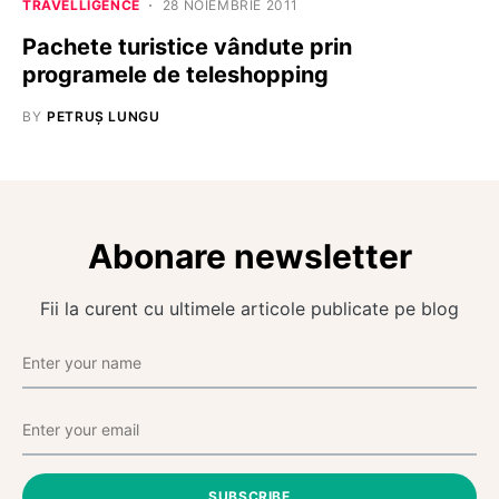
TRAVELLIGENCE
28 NOIEMBRIE 2011
Pachete turistice vândute prin
programele de teleshopping
BY
PETRUȘ LUNGU
Abonare newsletter
Fii la curent cu ultimele articole publicate pe blog
SUBSCRIBE