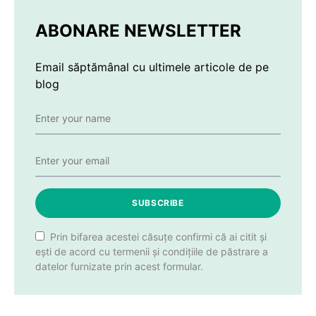
ABONARE NEWSLETTER
Email săptămânal cu ultimele articole de pe
blog
SUBSCRIBE
Prin bifarea acestei căsuțe confirmi că ai citit și
ești de acord cu termenii și condițiile de păstrare a
datelor furnizate prin acest formular.