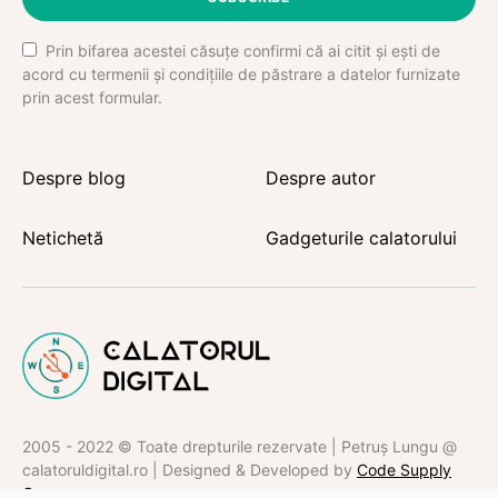
Prin bifarea acestei căsuțe confirmi că ai citit și ești de
acord cu termenii și condițiile de păstrare a datelor furnizate
prin acest formular.
Despre blog
Despre autor
Netichetă
Gadgeturile calatorului
2005 - 2022 © Toate drepturile rezervate | Petruș Lungu @
calatoruldigital.ro | Designed & Developed by
Code Supply
Co.