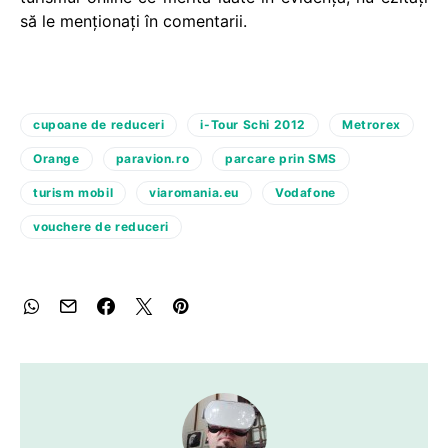
să le menționați în comentarii.
cupoane de reduceri
i-Tour Schi 2012
Metrorex
Orange
paravion.ro
parcare prin SMS
turism mobil
viaromania.eu
Vodafone
vouchere de reduceri