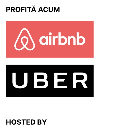
PROFITĂ ACUM
HOSTED BY