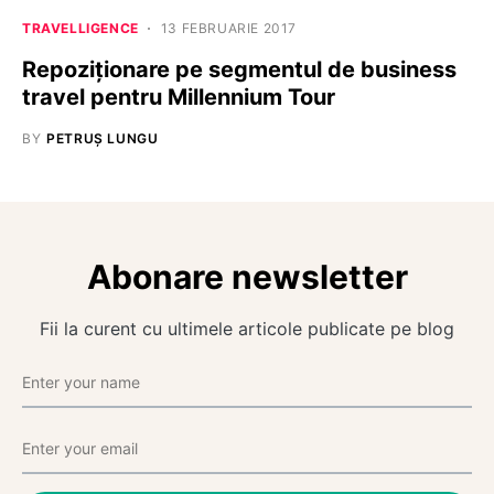
TRAVELLIGENCE
13 FEBRUARIE 2017
Repoziționare pe segmentul de business
travel pentru Millennium Tour
BY
PETRUȘ LUNGU
Abonare newsletter
Fii la curent cu ultimele articole publicate pe blog