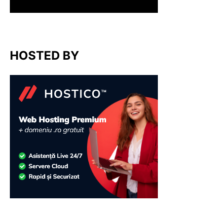
HOSTED BY