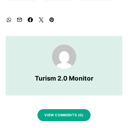
Turism 2.0 Monitor
VIEW COMMENTS (0)