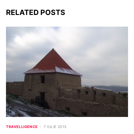
RELATED POSTS
TRAVELLIGENCE
7 IULIE 2015