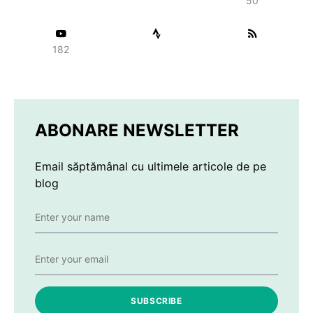
50
182
ABONARE NEWSLETTER
Email săptămânal cu ultimele articole de pe
blog
SUBSCRIBE