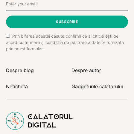
SUBSCRIBE
Prin bifarea acestei căsuțe confirmi că ai citit și ești de
acord cu termenii și condițiile de păstrare a datelor furnizate
prin acest formular.
Despre blog
Despre autor
Netichetă
Gadgeturile calatorului