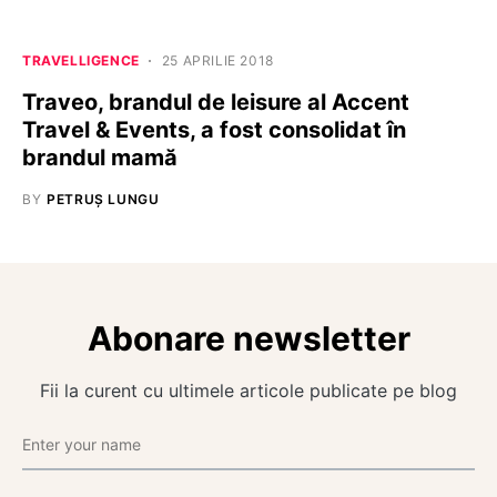
TRAVELLIGENCE
25 APRILIE 2018
Traveo, brandul de leisure al Accent
Travel & Events, a fost consolidat în
brandul mamă
BY
PETRUȘ LUNGU
Abonare newsletter
Fii la curent cu ultimele articole publicate pe blog