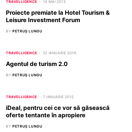
TRAVELLIGENCE
14 MAI 2013
Proiecte premiate la Hotel Tourism &
Leisure Investment Forum
BY
PETRUȘ LUNGU
TRAVELLIGENCE
22 IANUARIE 2016
Agentul de turism 2.0
BY
PETRUȘ LUNGU
TRAVELLIGENCE
7 IANUARIE 2012
iDeal, pentru cei ce vor să găsească
oferte tentante în apropiere
BY
PETRUȘ LUNGU