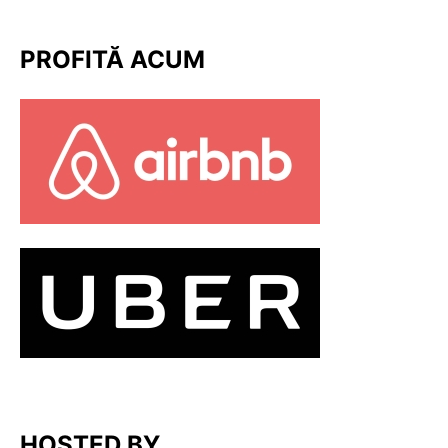
PROFITĂ ACUM
HOSTED BY