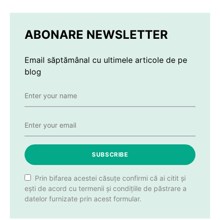
ABONARE NEWSLETTER
Email săptămânal cu ultimele articole de pe
blog
SUBSCRIBE
Prin bifarea acestei căsuțe confirmi că ai citit și
ești de acord cu termenii și condițiile de păstrare a
datelor furnizate prin acest formular.