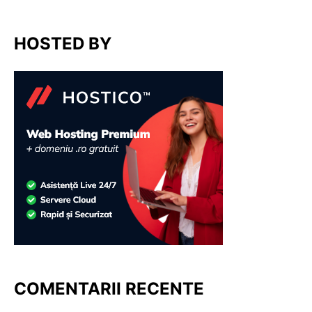
HOSTED BY
COMENTARII RECENTE