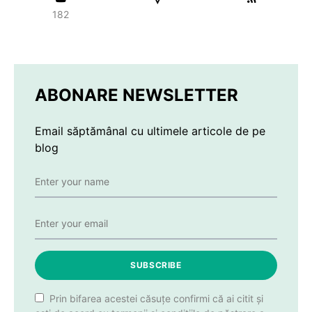
182
ABONARE NEWSLETTER
Email săptămânal cu ultimele articole de pe
blog
SUBSCRIBE
Prin bifarea acestei căsuțe confirmi că ai citit și