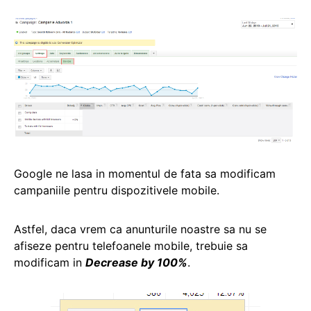
Google ne lasa in momentul de fata sa modificam
campaniile pentru dispozitivele mobile.
Astfel, daca vrem ca anunturile noastre sa nu se
afiseze pentru telefoanele mobile, trebuie sa
modificam in
Decrease by 100%
.