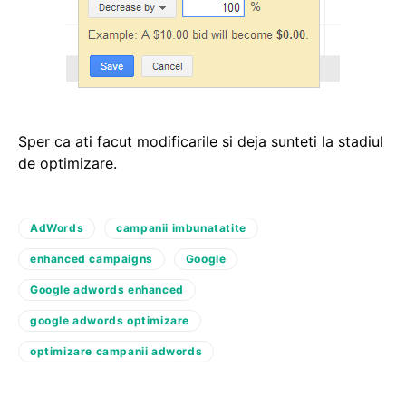
Sper ca ati facut modificarile si deja sunteti la stadiul
de optimizare.
AdWords
campanii imbunatatite
enhanced campaigns
Google
Google adwords enhanced
google adwords optimizare
optimizare campanii adwords