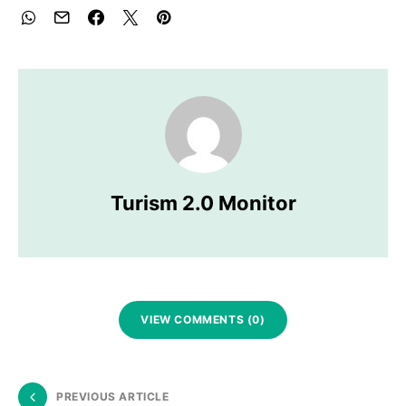
Turism 2.0 Monitor
VIEW COMMENTS (0)
PREVIOUS ARTICLE