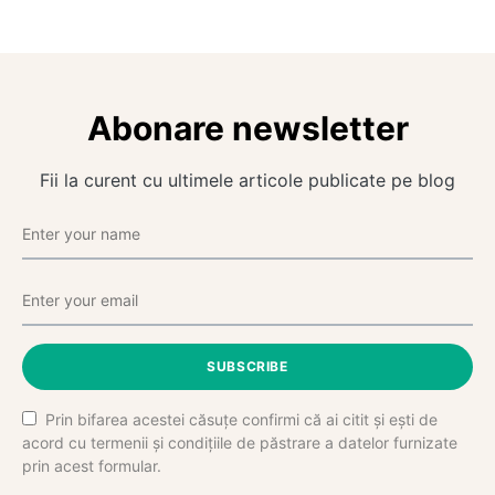
Abonare newsletter
Fii la curent cu ultimele articole publicate pe blog
SUBSCRIBE
Prin bifarea acestei căsuțe confirmi că ai citit și ești de
acord cu termenii și condițiile de păstrare a datelor furnizate
prin acest formular.