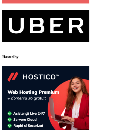
Hosted by