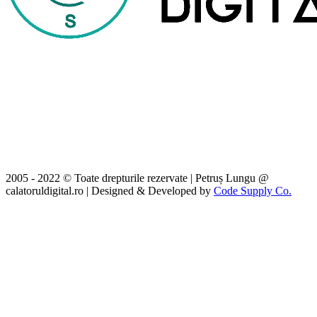
2005 - 2022 © Toate drepturile rezervate | Petruș Lungu @
calatoruldigital.ro | Designed & Developed by
Code Supply Co.