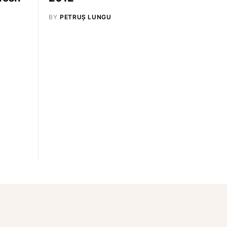
BY
PETRUȘ LUNGU