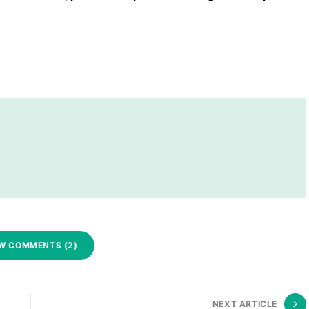
W COMMENTS (2)
NEXT ARTICLE