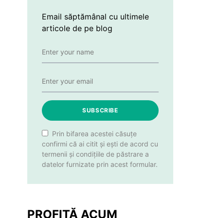
Email săptămânal cu ultimele
articole de pe blog
SUBSCRIBE
Prin bifarea acestei căsuțe
confirmi că ai citit și ești de acord cu
termenii și condițiile de păstrare a
datelor furnizate prin acest formular.
PROFITĂ ACUM