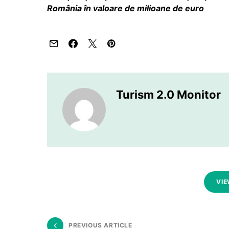
România în valoare de milioane de euro
Turism 2.0 Monitor
VIE
PREVIOUS ARTICLE