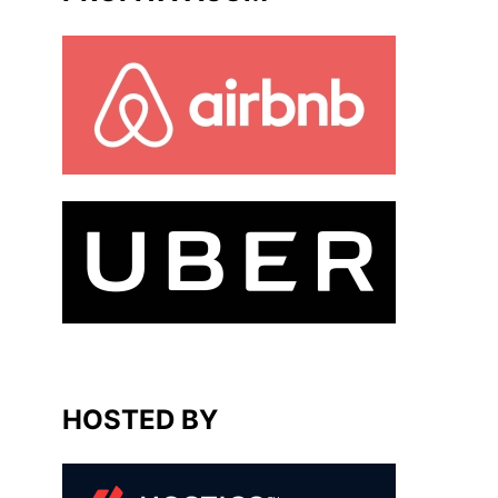
HOSTED BY