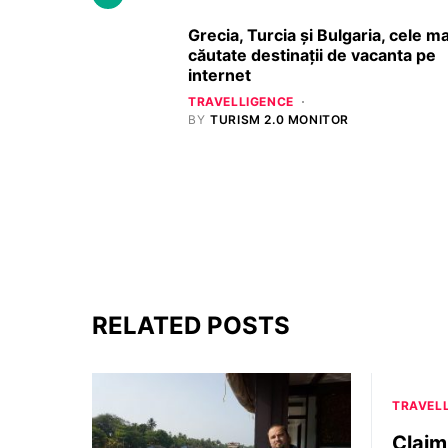
Grecia, Turcia și Bulgaria, cele ma
căutate destinații de vacanta pe
internet
TRAVELLIGENCE
BY
TURISM 2.0 MONITOR
RELATED POSTS
TRAVEL
Claim