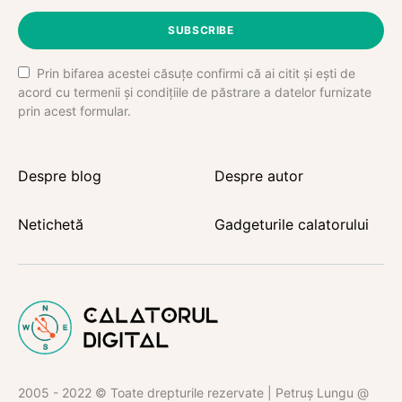
SUBSCRIBE
Prin bifarea acestei căsuțe confirmi că ai citit și ești de
acord cu termenii și condițiile de păstrare a datelor furnizate
prin acest formular.
Despre blog
Despre autor
Netichetă
Gadgeturile calatorului
2005 - 2022 © Toate drepturile rezervate | Petruș Lungu @