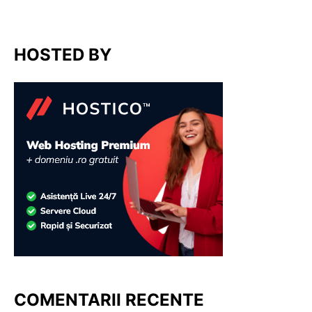
HOSTED BY
COMENTARII RECENTE