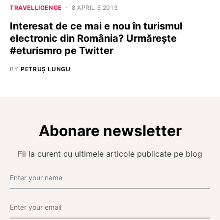
TRAVELLIGENCE
8 APRILIE 2013
Interesat de ce mai e nou în turismul
electronic din România? Urmăreşte
#eturismro pe Twitter
BY
PETRUȘ LUNGU
Abonare newsletter
Fii la curent cu ultimele articole publicate pe blog