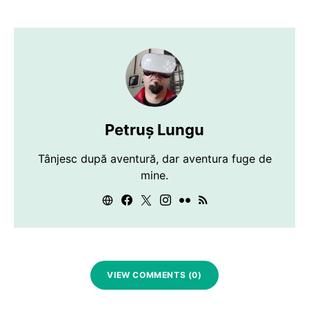
Petruș Lungu
Tânjesc după aventură, dar aventura fuge de
mine.
VIEW COMMENTS (0)