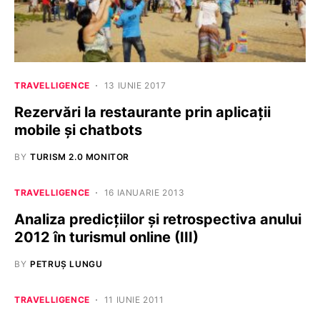
TRAVELLIGENCE
13 IUNIE 2017
Rezervări la restaurante prin aplicații
mobile și chatbots
BY
TURISM 2.0 MONITOR
TRAVELLIGENCE
16 IANUARIE 2013
Analiza predicțiilor și retrospectiva anului
2012 în turismul online (III)
BY
PETRUȘ LUNGU
TRAVELLIGENCE
11 IUNIE 2011