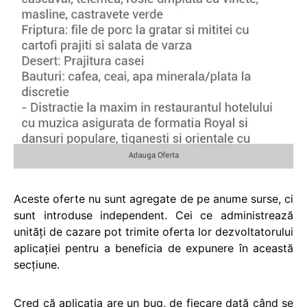
Aceste oferte nu sunt agregate de pe anume surse, ci
sunt introduse independent. Cei ce administrează
unităţi de cazare pot trimite oferta lor dezvoltatorului
aplicaţiei pentru a beneficia de expunere în această
secţiune.
Cred că aplicația are un bug, de fiecare dată când se