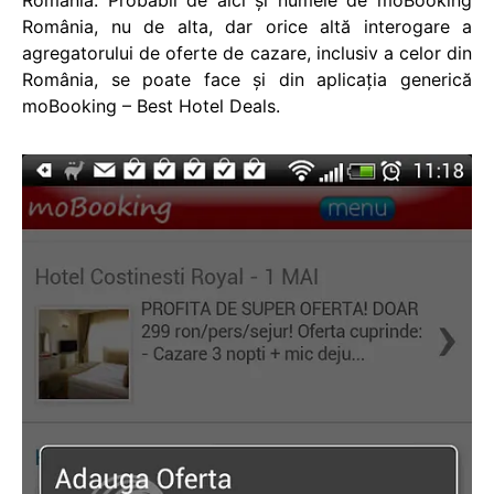
România, nu de alta, dar orice altă interogare a
agregatorului de oferte de cazare, inclusiv a celor din
România, se poate face și din aplicația generică
moBooking – Best Hotel Deals.