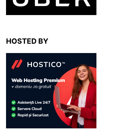
HOSTED BY