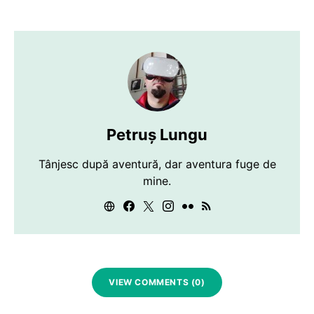
Petruș Lungu
Tânjesc după aventură, dar aventura fuge de
mine.
VIEW COMMENTS (0)