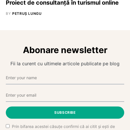
Proiect de consultanţă în turismul online
BY
PETRUȘ LUNGU
Abonare newsletter
Fii la curent cu ultimele articole publicate pe blog
SUBSCRIBE
Prin bifarea acestei căsuțe confirmi că ai citit și ești de