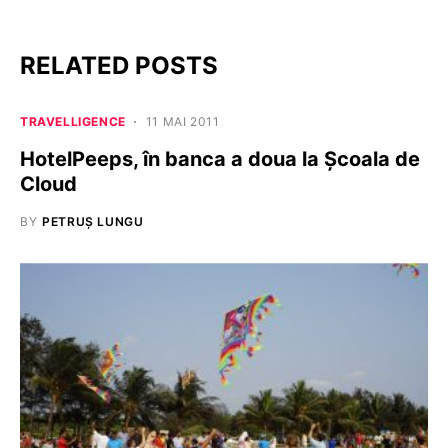
RELATED POSTS
TRAVELLIGENCE
11 MAI 2011
HotelPeeps, în banca a doua la Școala de
Cloud
BY
PETRUȘ LUNGU