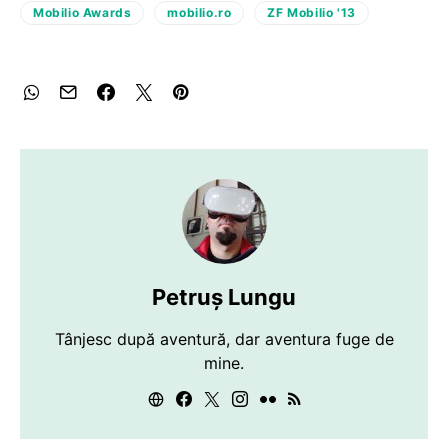
Mobilio Awards
mobilio.ro
ZF Mobilio '13
Petruș Lungu
Tânjesc după aventură, dar aventura fuge de
mine.