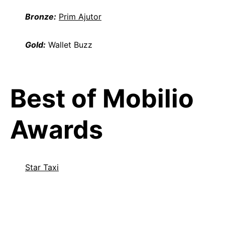
Bronze:
Prim Ajutor
Gold:
Wallet Buzz
Best of Mobilio
Awards
Star Taxi