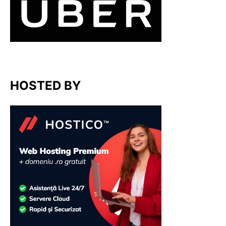
HOSTED BY