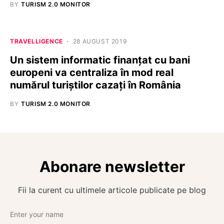
BY
TURISM 2.0 MONITOR
TRAVELLIGENCE
28 AUGUST 2019
Un sistem informatic finanţat cu bani
europeni va centraliza în mod real
numărul turiștilor cazaţi în România
BY
TURISM 2.0 MONITOR
Abonare newsletter
Fii la curent cu ultimele articole publicate pe blog