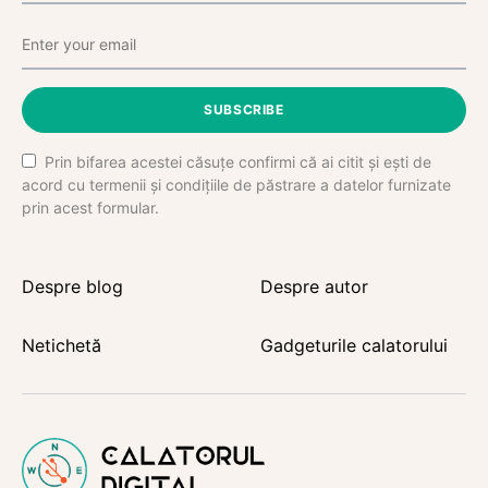
SUBSCRIBE
Prin bifarea acestei căsuțe confirmi că ai citit și ești de
acord cu termenii și condițiile de păstrare a datelor furnizate
prin acest formular.
Despre blog
Despre autor
Netichetă
Gadgeturile calatorului