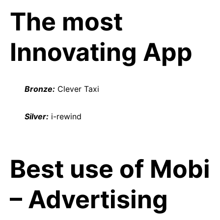
The most
Innovating App
Bronze:
Clever Taxi
Silver:
i-rewind
Best use of Mobi
– Advertising