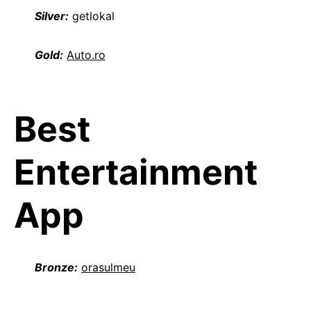
Silver:
getlokal
Gold:
Auto.ro
Best
Entertainment
App
Bronze:
orasulmeu