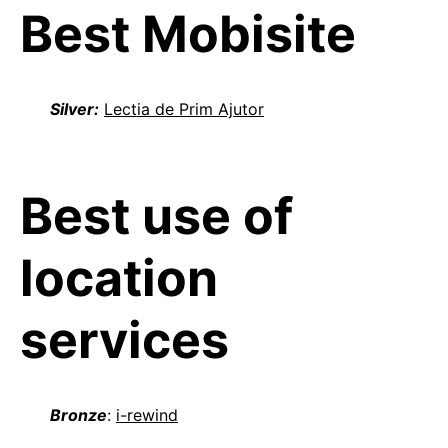
Best Mobisite
Silver:
Lectia de Prim Ajutor
Best use of
location
services
Bronze
:
i-rewind