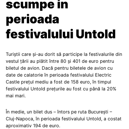
scumpe in
perioada
festivalului Untold
Turiștii care și-au dorit să participe la festivalurile din
vestul țării au plătit între 80 și 401 de euro pentru
biletul de avion. Dacă pentru biletele de avion cu
date de calatorie în perioada festivalului Electric
Castle prețul mediu a fost de 158 euro, în timpul
festivalului Untold prețurile au fost cu până la 20%
mai mari.
În medie, un bilet dus – întors pe ruta București –
Cluj-Napoca, în perioada festivalului Untold, a costat
aproximativ 194 de euro.