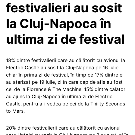
festivalieri au sosit
la Cluj-Napoca în
ultima zi de festival
18% dintre festivalierii care au călătorit cu avionul la
Electric Castle au sosit la Cluj-Napoca pe 16 iulie,
chiar în prima zi de festival, în timp ce 17% dintre ei
au aterizat pe 19 iulie, zi în care cap de afiș au fost
cei de la Florence & The Machine. 15% dintre călători
au ajuns la Cluj-Napoca în ultima zi de Electric
Castle, pentru a-i vedea pe cei de la Thirty Seconds
to Mars.
20% dintre festivalierii care au călătorit cu avionul