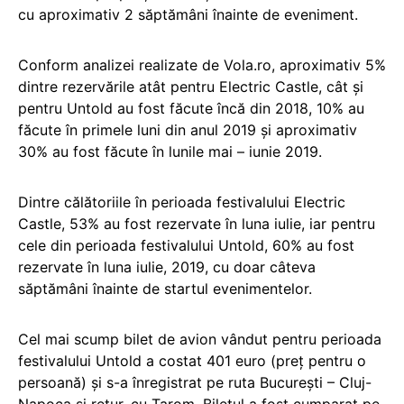
cu aproximativ 2 săptămâni înainte de eveniment.
Conform analizei realizate de Vola.ro, aproximativ 5%
dintre rezervările atât pentru Electric Castle, cât și
pentru Untold au fost făcute încă din 2018, 10% au
făcute în primele luni din anul 2019 și aproximativ
30% au fost făcute în lunile mai – iunie 2019.
Dintre călătoriile în perioada festivalului Electric
Castle, 53% au fost rezervate în luna iulie, iar pentru
cele din perioada festivalului Untold, 60% au fost
rezervate în luna iulie, 2019, cu doar câteva
săptămâni înainte de startul evenimentelor.
Cel mai scump bilet de avion vândut pentru perioada
festivalului Untold a costat 401 euro (preț pentru o
persoană) și s-a înregistrat pe ruta București – Cluj-