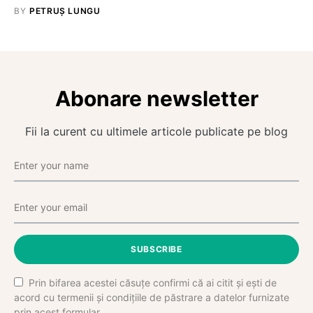
BY
PETRUȘ LUNGU
Abonare newsletter
Fii la curent cu ultimele articole publicate pe blog
SUBSCRIBE
Prin bifarea acestei căsuțe confirmi că ai citit și ești de
acord cu termenii și condițiile de păstrare a datelor furnizate
prin acest formular.