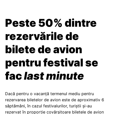
Peste 50% dintre
rezervările de
bilete de avion
pentru festival se
fac
last minute
Dacă pentru o vacanță termenul mediu pentru
rezervarea biletelor de avion este de aproximativ 6
săptămâni, în cazul festivalurilor, turiștii și-au
rezervat în proporție covărșitoare biletele de avion