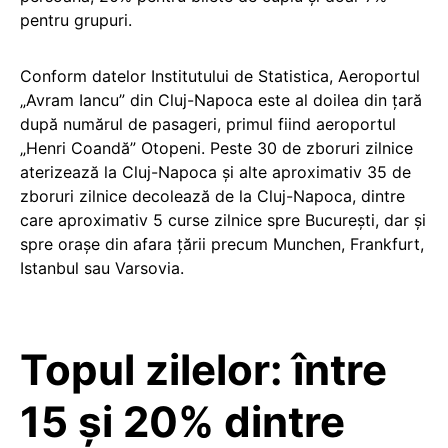
pentru grupuri.
Conform datelor Institutului de Statistica, Aeroportul
„Avram Iancu” din Cluj-Napoca este al doilea din țară
după numărul de pasageri, primul fiind aeroportul
„Henri Coandă” Otopeni. Peste 30 de zboruri zilnice
aterizează la Cluj-Napoca și alte aproximativ 35 de
zboruri zilnice decolează de la Cluj-Napoca, dintre
care aproximativ 5 curse zilnice spre București, dar și
spre orașe din afara țării precum Munchen, Frankfurt,
Istanbul sau Varsovia.
Topul zilelor: între
15 și 20% dintre