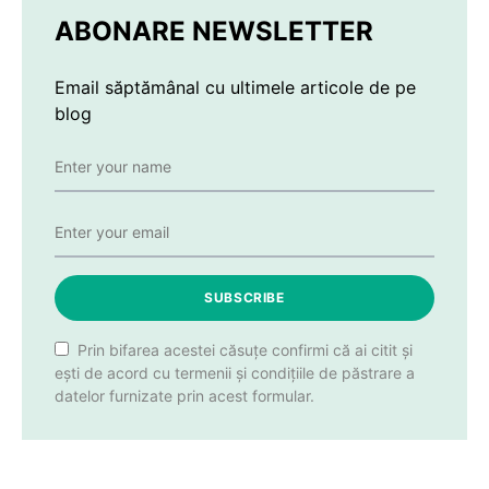
ABONARE NEWSLETTER
Email săptămânal cu ultimele articole de pe
blog
SUBSCRIBE
Prin bifarea acestei căsuțe confirmi că ai citit și
ești de acord cu termenii și condițiile de păstrare a
datelor furnizate prin acest formular.