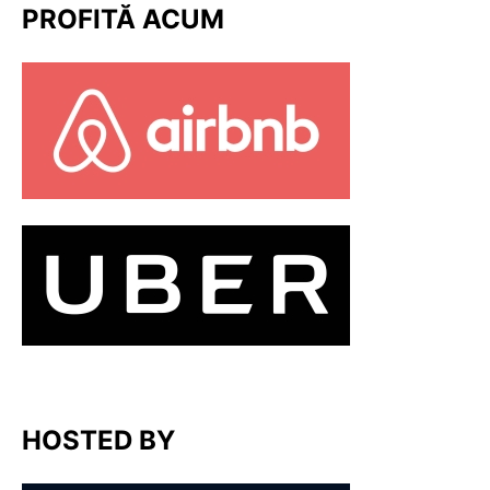
PROFITĂ ACUM
HOSTED BY