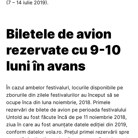
(7 – 14 iulie 2019).
Biletele de avion
rezervate cu 9-10
luni în avans
În cazul ambelor festivaluri, locurile disponibile pe
zborurile din zilele festivalurilor au început să se
ocupe înca din luna noiembrie, 2018. Primele
rezervări de bilete de avion pe perioada festivalului
Untold au fost făcute încă de pe 11 noiembrie 2018,
ziua în care au fost anunțate datele ediției din 2019,
conform datelor vola.ro. Prețul primei rezervării spre