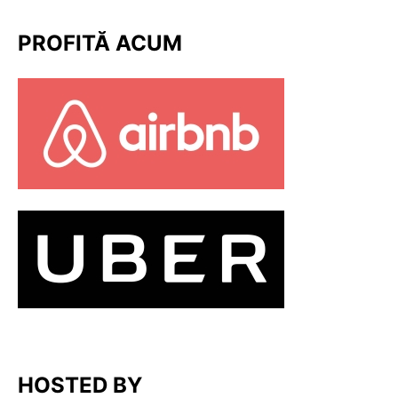
PROFITĂ ACUM
HOSTED BY