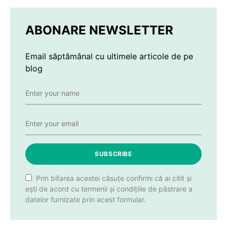
ABONARE NEWSLETTER
Email săptămânal cu ultimele articole de pe
blog
SUBSCRIBE
Prin bifarea acestei căsuțe confirmi că ai citit și
ești de acord cu termenii și condițiile de păstrare a
datelor furnizate prin acest formular.