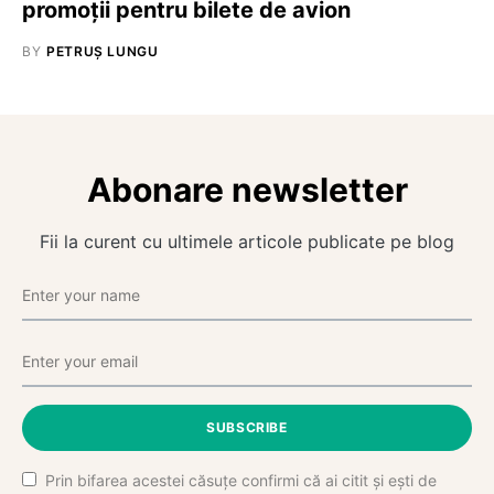
promoţii pentru bilete de avion
BY
PETRUȘ LUNGU
Abonare newsletter
Fii la curent cu ultimele articole publicate pe blog
SUBSCRIBE
Prin bifarea acestei căsuțe confirmi că ai citit și ești de