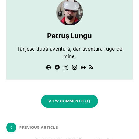
Petruș Lungu
Tânjesc după aventură, dar aventura fuge de
mine.
VIEW COMMENTS (1)
PREVIOUS ARTICLE