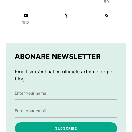
50
182
ABONARE NEWSLETTER
Email săptămânal cu ultimele articole de pe
blog
SUBSCRIBE