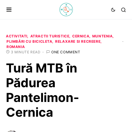
ACTIVITATI
ATRACTII TURISTICE
CERNICA
MUNTENIA
PLIMBĂRI CU BICICLETA
RELAXARE SI RECREERE
ROMANIA
3 MINUTE READ
ONE COMMENT
Tură MTB în
Pădurea
Pantelimon-
Cernica