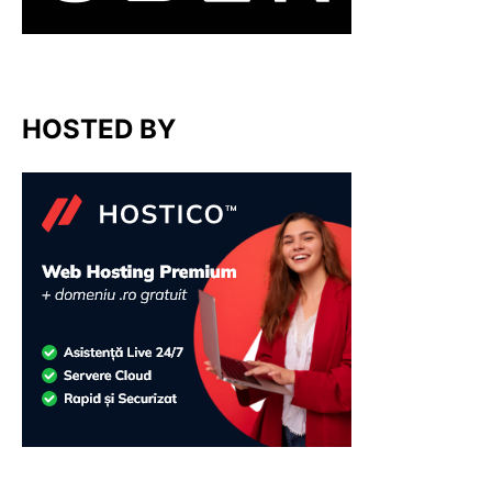
HOSTED BY