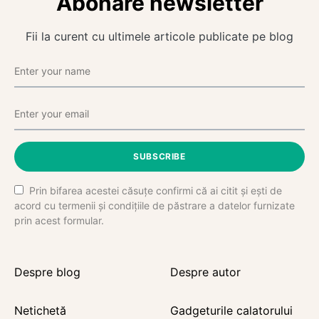
Abonare newsletter
Fii la curent cu ultimele articole publicate pe blog
SUBSCRIBE
Prin bifarea acestei căsuțe confirmi că ai citit și ești de
acord cu termenii și condițiile de păstrare a datelor furnizate
prin acest formular.
Despre blog
Despre autor
Netichetă
Gadgeturile calatorului