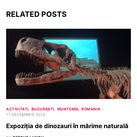
RELATED POSTS
ACTIVITATI
BUCURESTI
MUNTENIA
ROMANIA
17 DECEMBRIE 2013
Expoziţia de dinozauri în mărime naturală