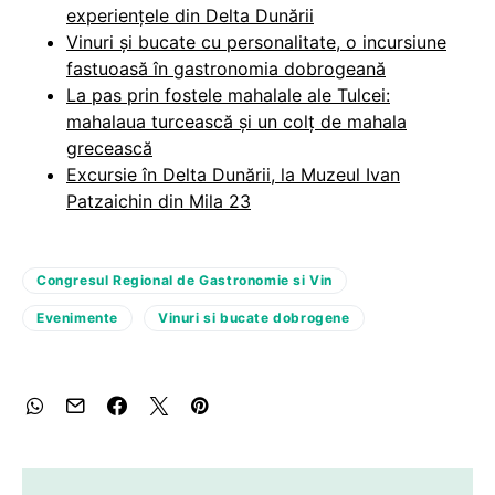
experiențele din Delta Dunării
Vinuri și bucate cu personalitate, o incursiune
fastuoasă în gastronomia dobrogeană
La pas prin fostele mahalale ale Tulcei:
mahalaua turcească și un colț de mahala
grecească
Excursie în Delta Dunării, la Muzeul Ivan
Patzaichin din Mila 23
Congresul Regional de Gastronomie si Vin
Evenimente
Vinuri si bucate dobrogene