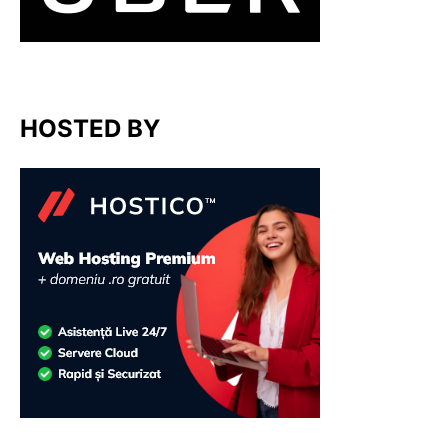
HOSTED BY