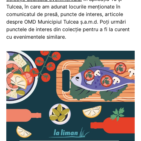
Tulcea, în care am adunat locurile menționate în
comunicatul de presă, puncte de interes, articole
despre OMD Municipiul Tulcea ș.a.m.d. Poți urmări
punctele de interes din colecție pentru a fi la curent
cu evenimentele similare.