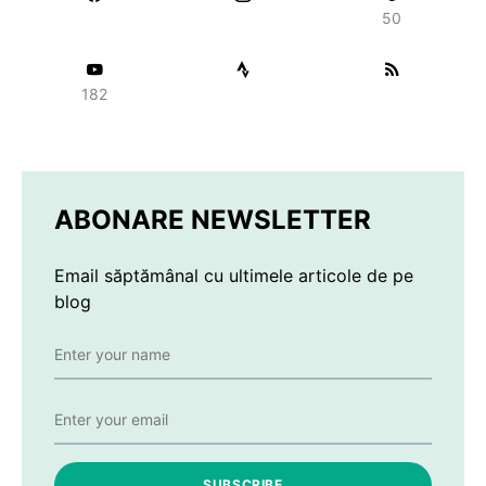
50
182
ABONARE NEWSLETTER
Email săptămânal cu ultimele articole de pe
blog
SUBSCRIBE