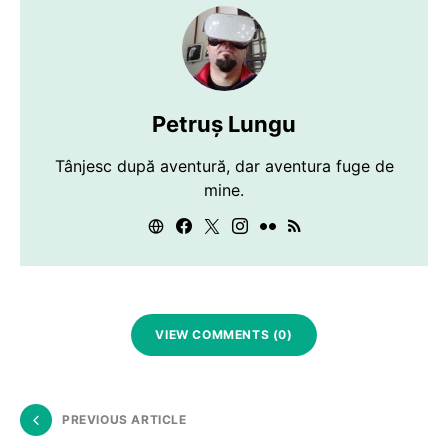
Petruș Lungu
Tânjesc după aventură, dar aventura fuge de
mine.
VIEW COMMENTS (0)
PREVIOUS ARTICLE