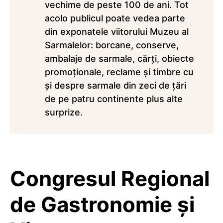
vechime de peste 100 de ani. Tot
acolo publicul poate vedea parte
din exponatele viitorului Muzeu al
Sarmalelor: borcane, conserve,
ambalaje de sarmale, cărți, obiecte
promoționale, reclame și timbre cu
și despre sarmale din zeci de țări
de pe patru continente plus alte
surprize.
Congresul Regional
de Gastronomie și