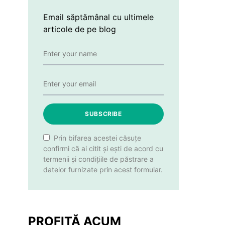
Email săptămânal cu ultimele
articole de pe blog
SUBSCRIBE
Prin bifarea acestei căsuțe
confirmi că ai citit și ești de acord cu
termenii și condițiile de păstrare a
datelor furnizate prin acest formular.
PROFITĂ ACUM