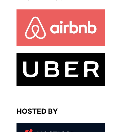
HOSTED BY