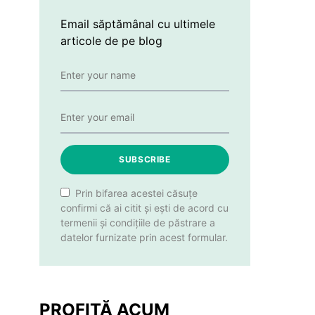
Email săptămânal cu ultimele
articole de pe blog
SUBSCRIBE
Prin bifarea acestei căsuțe
confirmi că ai citit și ești de acord cu
termenii și condițiile de păstrare a
datelor furnizate prin acest formular.
PROFITĂ ACUM