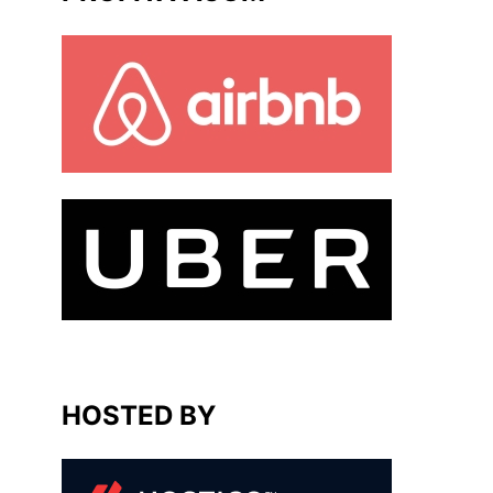
HOSTED BY