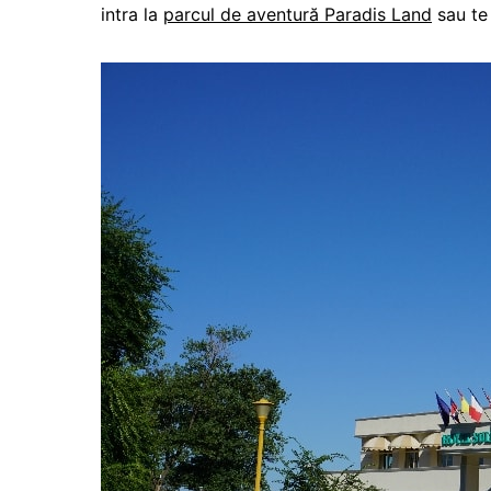
intra la
parcul de aventură Paradis Land
sau te