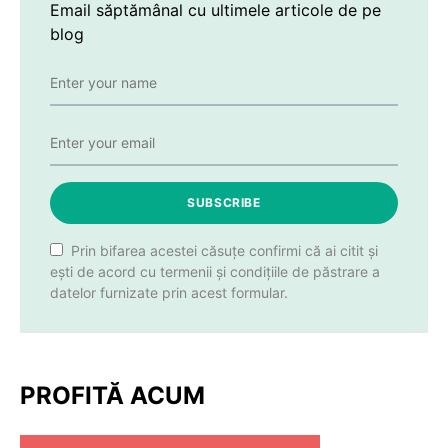
Email săptămânal cu ultimele articole de pe
blog
SUBSCRIBE
Prin bifarea acestei căsuțe confirmi că ai citit și
ești de acord cu termenii și condițiile de păstrare a
datelor furnizate prin acest formular.
PROFITĂ ACUM