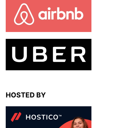
HOSTED BY